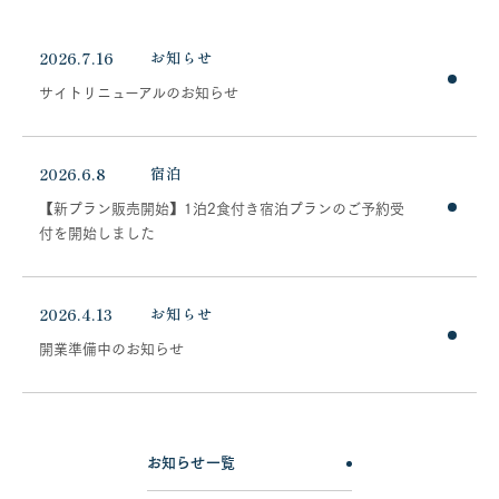
2026.7.16
お知らせ
サイトリニューアルのお知らせ
2026.6.8
宿泊
【新プラン販売開始】1泊2食付き宿泊プランのご予約受
付を開始しました
2026.4.13
お知らせ
開業準備中のお知らせ
お知らせ一覧