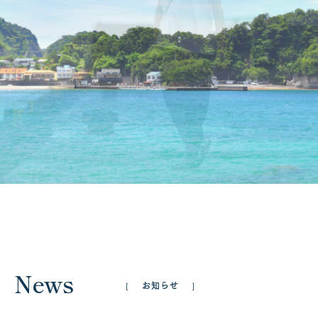
松崎を楽しむ
アクセス
お知らせ
よくある質問
News
お知らせ